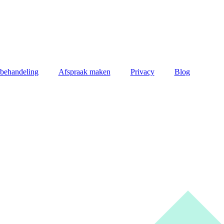
behandeling
Afspraak maken
Privacy
Blog