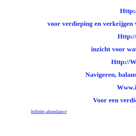
Http:
voor verdieping en verkrijgen 
Http:
inzicht voor wa
Http://
Navigeren, balans
Www.in
Voor een verdi
Infinite-abundance