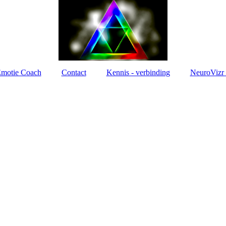
motie Coach
Contact
Kennis - verbinding
NeuroVizr 